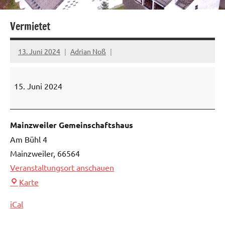
Vermietet
13. Juni 2024
Adrian Noß
Vermietet
15. Juni 2024
Mainzweiler Gemeinschaftshaus
Am Bühl 4
Mainzweiler
,
66564
Veranstaltungsort anschauen
Mainzweiler
Karte
Gemeinschaftshaus
iCal