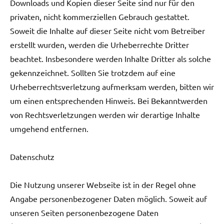
Downloads und Kopien dieser Seite sind nur für den
privaten, nicht kommerziellen Gebrauch gestattet.
Soweit die Inhalte auf dieser Seite nicht vom Betreiber
erstellt wurden, werden die Urheberrechte Dritter
beachtet. Insbesondere werden Inhalte Dritter als solche
gekennzeichnet. Sollten Sie trotzdem auf eine
Urheberrechtsverletzung aufmerksam werden, bitten wir
um einen entsprechenden Hinweis. Bei Bekanntwerden
von Rechtsverletzungen werden wir derartige Inhalte
umgehend entfernen.
Datenschutz
Die Nutzung unserer Webseite ist in der Regel ohne
Angabe personenbezogener Daten möglich. Soweit auf
unseren Seiten personenbezogene Daten