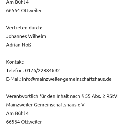
Am Bühl 4
66564 Ottweiler
Vertreten durch:
Johannes Wilhelm
Adrian Noß
Kontakt:
Telefon: 0176/22884692
E-Mail: info@mainzweiler-gemeinschaftshaus.de
Verantwortlich für den Inhalt nach § 55 Abs. 2 RStV:
Mainzweiler Gemeinschaftshaus e.V.
Am Bühl 4
66564 Ottweiler