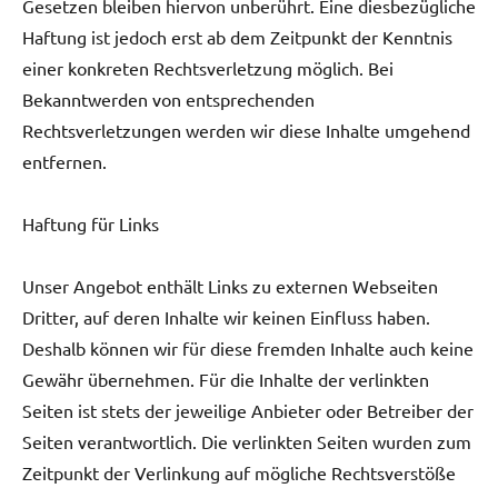
Gesetzen bleiben hiervon unberührt. Eine diesbezügliche
Haftung ist jedoch erst ab dem Zeitpunkt der Kenntnis
einer konkreten Rechtsverletzung möglich. Bei
Bekanntwerden von entsprechenden
Rechtsverletzungen werden wir diese Inhalte umgehend
entfernen.
Haftung für Links
Unser Angebot enthält Links zu externen Webseiten
Dritter, auf deren Inhalte wir keinen Einfluss haben.
Deshalb können wir für diese fremden Inhalte auch keine
Gewähr übernehmen. Für die Inhalte der verlinkten
Seiten ist stets der jeweilige Anbieter oder Betreiber der
Seiten verantwortlich. Die verlinkten Seiten wurden zum
Zeitpunkt der Verlinkung auf mögliche Rechtsverstöße