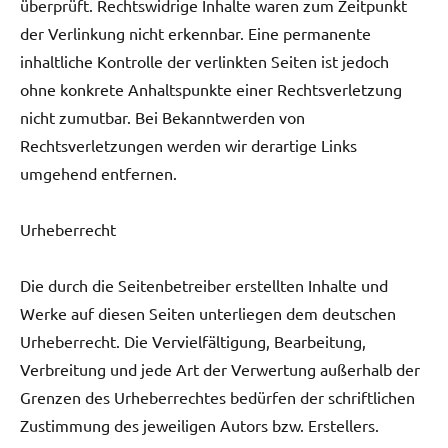
überprüft. Rechtswidrige Inhalte waren zum Zeitpunkt
der Verlinkung nicht erkennbar. Eine permanente
inhaltliche Kontrolle der verlinkten Seiten ist jedoch
ohne konkrete Anhaltspunkte einer Rechtsverletzung
nicht zumutbar. Bei Bekanntwerden von
Rechtsverletzungen werden wir derartige Links
umgehend entfernen.
Urheberrecht
Die durch die Seitenbetreiber erstellten Inhalte und
Werke auf diesen Seiten unterliegen dem deutschen
Urheberrecht. Die Vervielfältigung, Bearbeitung,
Verbreitung und jede Art der Verwertung außerhalb der
Grenzen des Urheberrechtes bedürfen der schriftlichen
Zustimmung des jeweiligen Autors bzw. Erstellers.