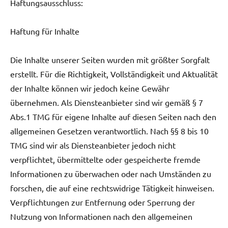
Haftungsausschluss:
Haftung für Inhalte
Die Inhalte unserer Seiten wurden mit größter Sorgfalt
erstellt. Für die Richtigkeit, Vollständigkeit und Aktualität
der Inhalte können wir jedoch keine Gewähr
übernehmen. Als Diensteanbieter sind wir gemäß § 7
Abs.1 TMG für eigene Inhalte auf diesen Seiten nach den
allgemeinen Gesetzen verantwortlich. Nach §§ 8 bis 10
TMG sind wir als Diensteanbieter jedoch nicht
verpflichtet, übermittelte oder gespeicherte fremde
Informationen zu überwachen oder nach Umständen zu
forschen, die auf eine rechtswidrige Tätigkeit hinweisen.
Verpflichtungen zur Entfernung oder Sperrung der
Nutzung von Informationen nach den allgemeinen