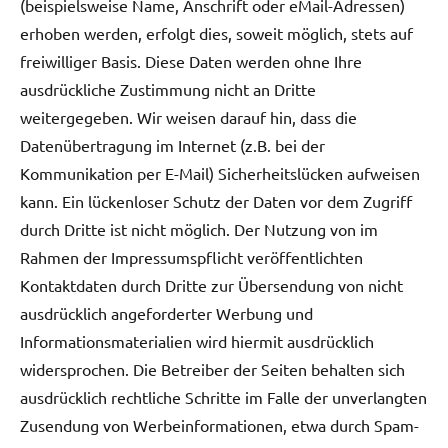
(beispielsweise Name, Anschrift oder eMail-Adressen)
erhoben werden, erfolgt dies, soweit möglich, stets auf
freiwilliger Basis. Diese Daten werden ohne Ihre
ausdrückliche Zustimmung nicht an Dritte
weitergegeben. Wir weisen darauf hin, dass die
Datenübertragung im Internet (z.B. bei der
Kommunikation per E-Mail) Sicherheitslücken aufweisen
kann. Ein lückenloser Schutz der Daten vor dem Zugriff
durch Dritte ist nicht möglich. Der Nutzung von im
Rahmen der Impressumspflicht veröffentlichten
Kontaktdaten durch Dritte zur Übersendung von nicht
ausdrücklich angeforderter Werbung und
Informationsmaterialien wird hiermit ausdrücklich
widersprochen. Die Betreiber der Seiten behalten sich
ausdrücklich rechtliche Schritte im Falle der unverlangten
Zusendung von Werbeinformationen, etwa durch Spam-