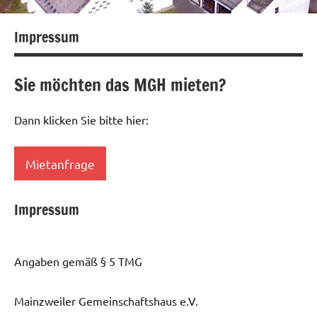
Impressum
Sie möchten das MGH mieten?
Dann klicken Sie bitte hier:
Mietanfrage
Impressum
Angaben gemäß § 5 TMG
Mainzweiler Gemeinschaftshaus e.V.