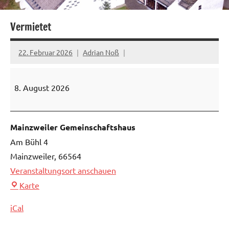
Vermietet
22. Februar 2026
Adrian Noß
Vermietet
8. August 2026
Mainzweiler Gemeinschaftshaus
Am Bühl 4
Mainzweiler
,
66564
Veranstaltungsort anschauen
Mainzweiler
Karte
Gemeinschaftshaus
iCal