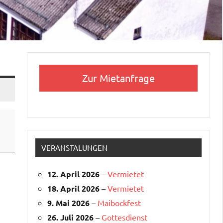
Zur Mietanfrage
VERANSTALUNGEN
12. April 2026
–
Vermietet
18. April 2026
–
Vermietet
9. Mai 2026
–
Maibockfest
26. Juli 2026
–
Gottesdienst