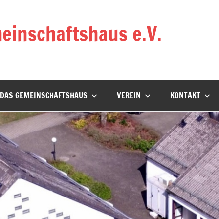
einschaftshaus e.V.
DAS GEMEINSCHAFTSHAUS
VEREIN
KONTAKT