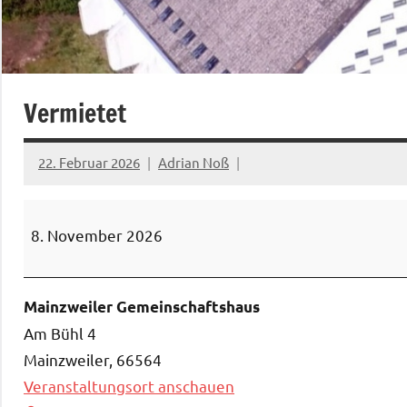
Vermietet
22. Februar 2026
Adrian Noß
Vermietet
8. November 2026
Mainzweiler Gemeinschaftshaus
Am Bühl 4
Mainzweiler
,
66564
Veranstaltungsort anschauen