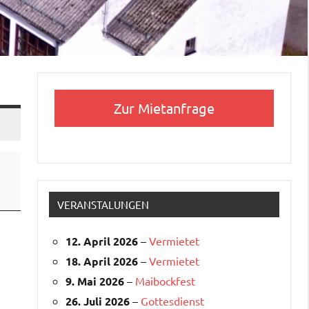
Zur Mietanfrage
VERANSTALUNGEN
12. April 2026
–
Vermietet
18. April 2026
–
Vermietet
9. Mai 2026
–
Maibockfest
26. Juli 2026
–
Gottesdienst