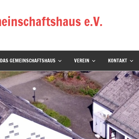
einschaftshaus e.V.
DAS GEMEINSCHAFTSHAUS
VEREIN
KONTAKT