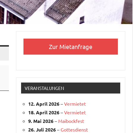
Zur Mietanfrage
VERANSTALUNGEN
12. April 2026
–
Vermietet
18. April 2026
–
Vermietet
9. Mai 2026
–
Maibockfest
26. Juli 2026
–
Gottesdienst