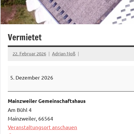
Vermietet
22. Februar 2026
Adrian Noß
Vermietet
5. Dezember 2026
Mainzweiler Gemeinschaftshaus
Am Bühl 4
Mainzweiler
,
66564
Veranstaltungsort anschauen