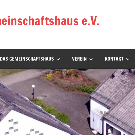
einschaftshaus e.V.
DAS GEMEINSCHAFTSHAUS
VEREIN
KONTAKT