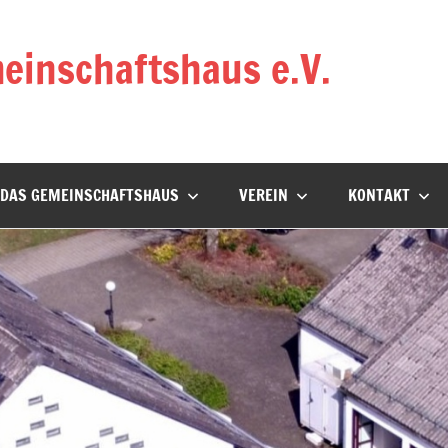
einschaftshaus e.V.
DAS GEMEINSCHAFTSHAUS
VEREIN
KONTAKT