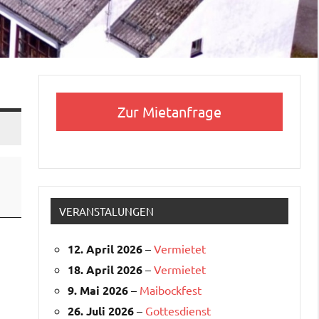
Zur Mietanfrage
VERANSTALUNGEN
12. April 2026
–
Vermietet
18. April 2026
–
Vermietet
9. Mai 2026
–
Maibockfest
26. Juli 2026
–
Gottesdienst