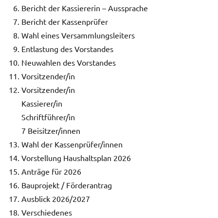
Bericht der Kassiererin – Aussprache
Bericht der Kassenprüfer
Wahl eines Versammlungsleiters
Entlastung des Vorstandes
Neuwahlen des Vorstandes
Vorsitzender/in
Vorsitzender/in
Kassierer/in
Schriftführer/in
7 Beisitzer/innen
Wahl der Kassenprüfer/innen
Vorstellung Haushaltsplan 2026
Anträge für 2026
Bauprojekt / Förderantrag
Ausblick 2026/2027
Verschiedenes