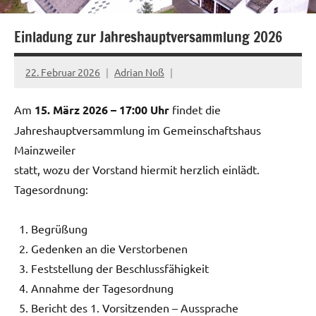
Einladung zur Jahreshauptversammlung 2026
22. Februar 2026
Adrian Noß
Am
15. März 2026 – 17:00 Uhr
findet die
Jahreshauptversammlung im Gemeinschaftshaus
Mainzweiler
statt, wozu der Vorstand hiermit herzlich einlädt.
Tagesordnung:
Begrüßung
Gedenken an die Verstorbenen
Feststellung der Beschlussfähigkeit
Annahme der Tagesordnung
Bericht des 1. Vorsitzenden – Aussprache