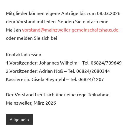
Mitglieder können eigene Anträge bis zum 08.03.2026
dem Vorstand mitteilen. Senden Sie einfach eine
Mail an
vorstand@mainzweiler-gemeinschaftshaus.de
oder melden Sie sich bei
Kontaktadressen
1.Vorsitzender: Johannes Wilhelm – Tel. 06824/709649
2.Vorsitzender: Adrian Noß – Tel. 06824/2080344
Kassiererin: Gisela Bleymehl – Tel. 06824/1207
Der Vorstand freut sich über eine rege Teilnahme.
Mainzweiler, März 2026
Allgemein