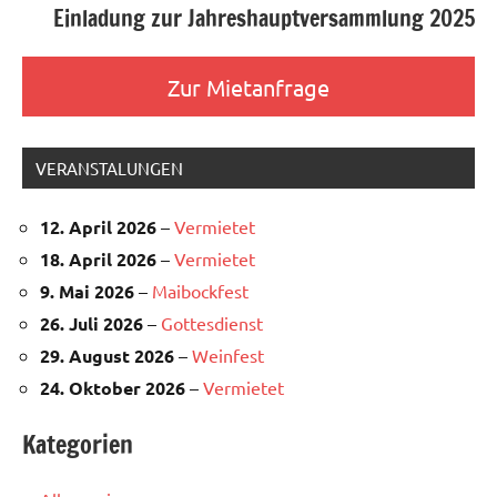
Einladung zur Jahreshauptversammlung 2025
Zur Mietanfrage
VERANSTALUNGEN
12. April 2026
–
Vermietet
18. April 2026
–
Vermietet
9. Mai 2026
–
Maibockfest
26. Juli 2026
–
Gottesdienst
29. August 2026
–
Weinfest
24. Oktober 2026
–
Vermietet
Kategorien