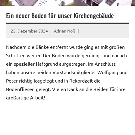
Ein neuer Boden für unser Kirchengebäude
22. Dezember 2024
Adrian Noß
Nachdem die Bänke entfernt wurde ging es mit großen
Schritten weiter. Der Boden wurde gereinigt und danach
ein spezieller Haftgrund aufgetragen. Im Anschluss
haben unsere beiden Vorstandsmitglieder Wolfgang und
Peter richtig losgelegt und in Rekordzeit die
Bodenfliesen gelegt. Vielen Dank an die Beiden für ihre
großartige Arbeit!