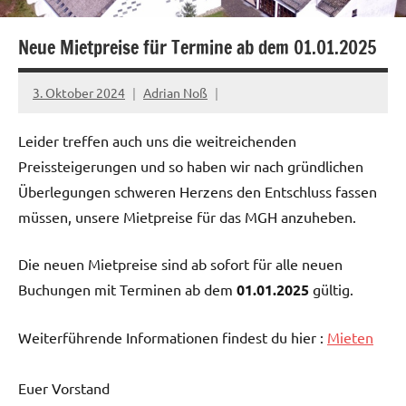
Neue Mietpreise für Termine ab dem 01.01.2025
3. Oktober 2024
Adrian Noß
Leider treffen auch uns die weitreichenden
Preissteigerungen und so haben wir nach gründlichen
Überlegungen schweren Herzens den Entschluss fassen
müssen, unsere Mietpreise für das MGH anzuheben.
Die neuen Mietpreise sind ab sofort für alle neuen
Buchungen mit Terminen ab dem
01.01.2025
gültig.
Weiterführende Informationen findest du hier :
Mieten
Euer Vorstand