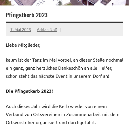
Pfingstkerb 2023
7. Mai 2023
Adrian Noß
Liebe Mitglieder,
kaum ist der Tanz im Mai vorbei, an dieser Stelle nochmal
ein ganz, ganz herzliches Dankeschön an alle Helfer,
schon steht das nächste Event in unserem Dorf an!
Die Pfingstkerb 2023!
Auch dieses Jahr wird die Kerb wieder von einem
Verbund von Ortsvereinen in Zusammenarbeit mit dem
Ortsvorsteher organisiert und durchgeführt.