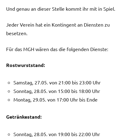
Und genau an dieser Stelle kommt ihr mit in Spiel.
Jeder Verein hat ein Kontingent an Diensten zu
besetzen.
Für das MGH wären das die folgenden Dienste:
Rostwurststand:
Samstag, 27.05. von 21:00 bis 23:00 Uhr
Sonntag, 28.05. von 15:00 bis 18:00 Uhr
Montag, 29.05. von 17:00 Uhr bis Ende
Getränkestand:
Sonntag, 28.05. von 19:00 bis 22:00 Uhr