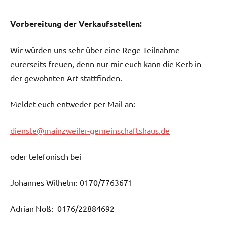
Vorbereitung der Verkaufsstellen:
Wir würden uns sehr über eine Rege Teilnahme
eurerseits freuen, denn nur mir euch kann die Kerb in
der gewohnten Art stattfinden.
Meldet euch entweder per Mail an:
dienste@mainzweiler-gemeinschaftshaus.de
oder telefonisch bei
Johannes Wilhelm: 0170/7763671
Adrian Noß: 0176/22884692