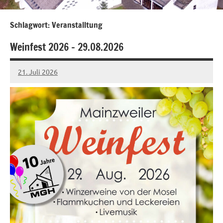
Schlagwort:
Veranstalltung
Weinfest 2026 – 29.08.2026
21. Juli 2026
Adrian
Noß