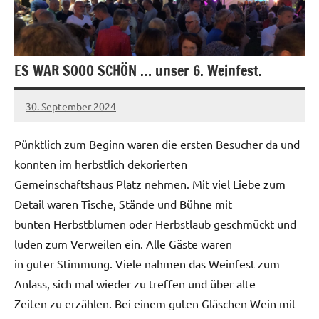
ES WAR SOOO SCHÖN … unser 6. Weinfest.
30. September 2024
Adrian
Noß
Pünktlich zum Beginn waren die ersten Besucher da und
konnten im herbstlich dekorierten
Gemeinschaftshaus Platz nehmen. Mit viel Liebe zum
Detail waren Tische, Stände und Bühne mit
bunten Herbstblumen oder Herbstlaub geschmückt und
luden zum Verweilen ein. Alle Gäste waren
in guter Stimmung. Viele nahmen das Weinfest zum
Anlass, sich mal wieder zu treffen und über alte
Zeiten zu erzählen. Bei einem guten Gläschen Wein mit