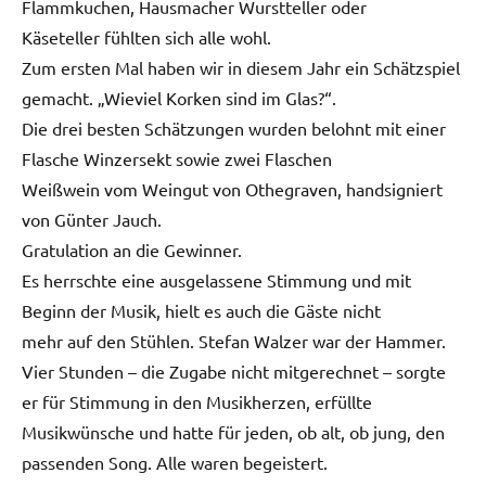
Flammkuchen, Hausmacher Wurstteller oder
Käseteller fühlten sich alle wohl.
Zum ersten Mal haben wir in diesem Jahr ein Schätzspiel
gemacht. „Wieviel Korken sind im Glas?“.
Die drei besten Schätzungen wurden belohnt mit einer
Flasche Winzersekt sowie zwei Flaschen
Weißwein vom Weingut von Othegraven, handsigniert
von Günter Jauch.
Gratulation an die Gewinner.
Es herrschte eine ausgelassene Stimmung und mit
Beginn der Musik, hielt es auch die Gäste nicht
mehr auf den Stühlen. Stefan Walzer war der Hammer.
Vier Stunden – die Zugabe nicht mitgerechnet – sorgte
er für Stimmung in den Musikherzen, erfüllte
Musikwünsche und hatte für jeden, ob alt, ob jung, den
passenden Song. Alle waren begeistert.