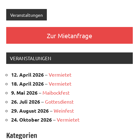
Veranstaltungen
Zur Mietanfrage
VERANSTALUNGEN
12. April 2026
–
Vermietet
18. April 2026
–
Vermietet
9. Mai 2026
–
Maibockfest
26. Juli 2026
–
Gottesdienst
29. August 2026
–
Weinfest
24. Oktober 2026
–
Vermietet
Kategorien