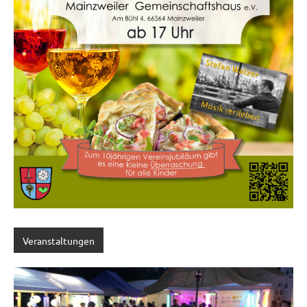
Veranstaltungen