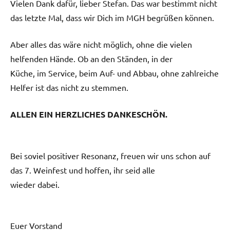
Vielen Dank dafür, lieber Stefan. Das war bestimmt nicht
das letzte Mal, dass wir Dich im MGH begrüßen können.
Aber alles das wäre nicht möglich, ohne die vielen
helfenden Hände. Ob an den Ständen, in der
Küche, im Service, beim Auf- und Abbau, ohne zahlreiche
Helfer ist das nicht zu stemmen.
ALLEN EIN HERZLICHES DANKESCHÖN.
Bei soviel positiver Resonanz, freuen wir uns schon auf
das 7. Weinfest und hoffen, ihr seid alle
wieder dabei.
Euer Vorstand