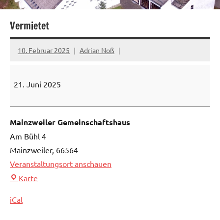
Vermietet
10. Februar 2025
Adrian Noß
Vermietet
21. Juni 2025
Mainzweiler Gemeinschaftshaus
Am Bühl 4
Mainzweiler
,
66564
Veranstaltungsort anschauen
Mainzweiler
Karte
Gemeinschaftshaus
iCal